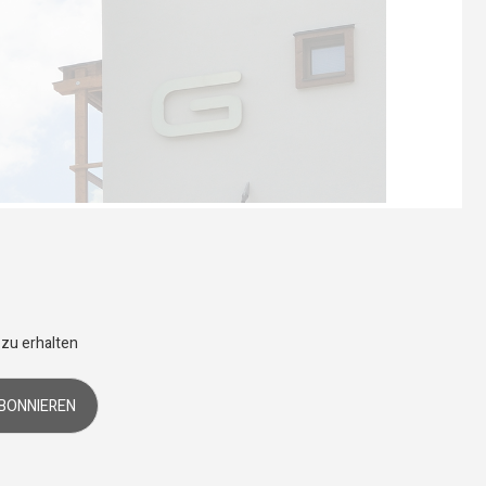
 zu erhalten