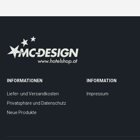
INFORMATIONEN
INFORMATION
Liefer- und Versandkosten
Impressum
Privatsphäre und Datenschutz
Neue Produkte