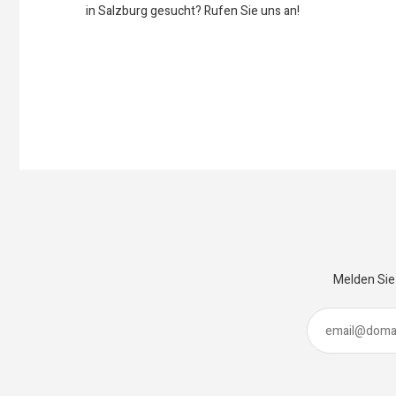
in Salzburg gesucht? Rufen Sie uns an!
Melden Sie 