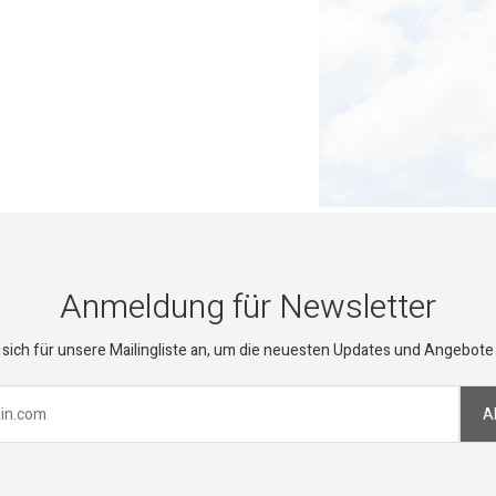
Anmeldung für Newsletter
sich für unsere Mailingliste an, um die neuesten Updates und Angebote