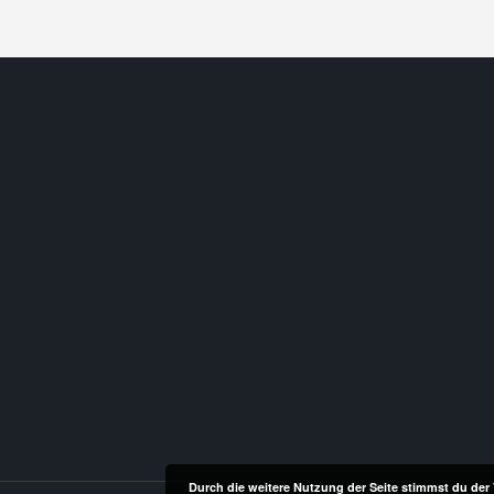
Durch die weitere Nutzung der Seite stimmst du de