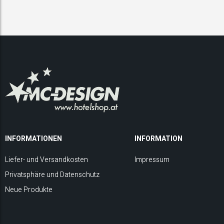
INFORMATIONEN
INFORMATION
Liefer- und Versandkosten
Impressum
Privatsphäre und Datenschutz
Neue Produkte