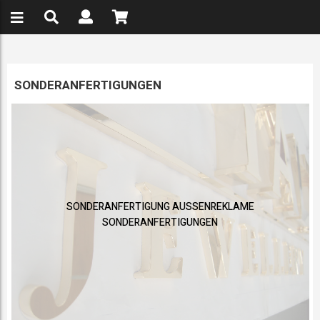
SONDERANFERTIGUNGEN
SONDERANFERTIGUNG AUSSENREKLAME
SONDERANFERTIGUNGEN