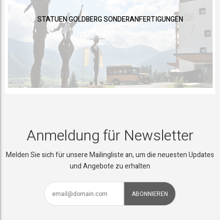
STATUEN GOLDBERG SONDERANFERTIGUNGEN
Anmeldung für Newsletter
Melden Sie sich für unsere Mailingliste an, um die neuesten Updates
und Angebote zu erhalten