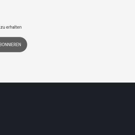
 zu erhalten