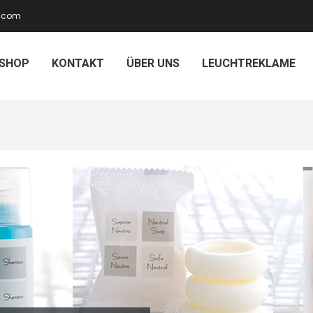
.)com
SHOP
KONTAKT
ÜBER UNS
LEUCHTREKLAME