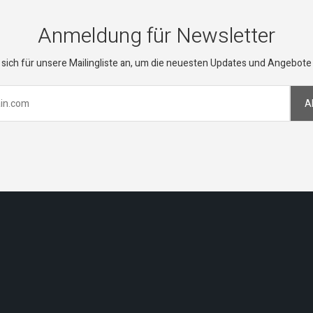
Anmeldung für Newsletter
sich für unsere Mailingliste an, um die neuesten Updates und Angebote