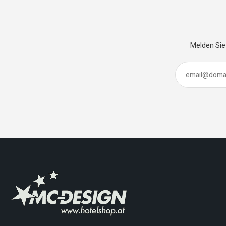
Melden Sie 