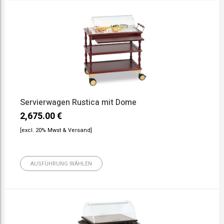
Servierwagen Rustica mit Dome
2,675.00
€
[excl. 20% Mwst & Versand]
AUSFÜHRUNG WÄHLEN