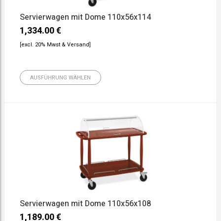
Servierwagen mit Dome 110x56x114
1,334.00
€
[excl. 20% Mwst & Versand]
AUSFÜHRUNG WÄHLEN
Servierwagen mit Dome 110x56x108
1,189.00
€