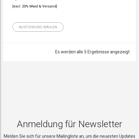
[excl. 20% Mwst & Versand]
AUSFÜHRUNG WÄHLEN
Es werden alle 5 Ergebnisse angezeigt
Anmeldung für Newsletter
Melden Sie sich für unsere Mailingliste an, um die neuesten Updates