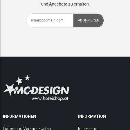
und Angebote zu erhalten
INFORMATIONEN
INFORMATION
Liefer- und Versandkosten
Impressum