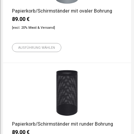
Papierkorb/Schirmständer mit ovaler Bohrung
89.00
€
[excl. 20% Mwst & Versand]
AUSFÜHRUNG WÄHLEN
Papierkorb/Schirmständer mit runder Bohrung
89.00
€