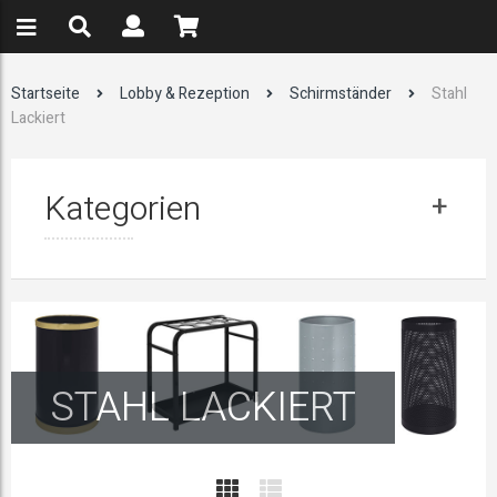
Startseite
Lobby & Rezeption
Schirmständer
Stahl
Lackiert
Kategorien
STAHL LACKIERT