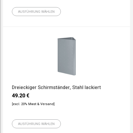
AUSFÜHRUNG WÄHLEN
Dreieckiger Schirmständer, Stahl lackiert
49.20
€
[excl. 20% Mwst & Versand]
AUSFÜHRUNG WÄHLEN