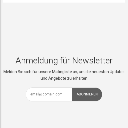
Anmeldung für Newsletter
Melden Sie sich für unsere Mailingliste an, um die neuesten Updates
und Angebote zu erhalten