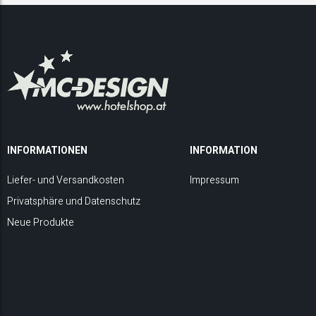
INFORMATIONEN
INFORMATION
Liefer- und Versandkosten
Impressum
Privatsphäre und Datenschutz
Neue Produkte