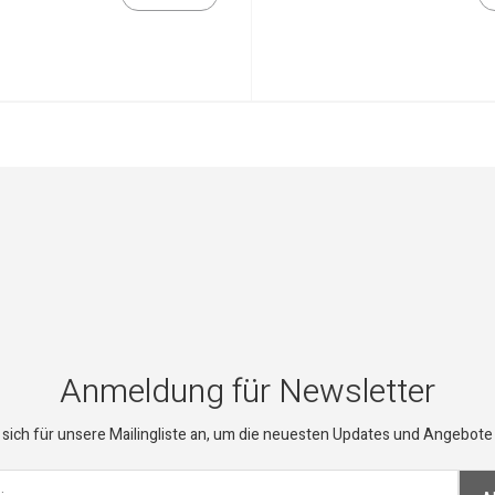
Anmeldung für Newsletter
sich für unsere Mailingliste an, um die neuesten Updates und Angebote