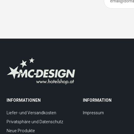
INFORMATIONEN
INFORMATION
Liefer- und Versandkosten
Impressum
Privatsphäre und Datenschutz
Neue Produkte