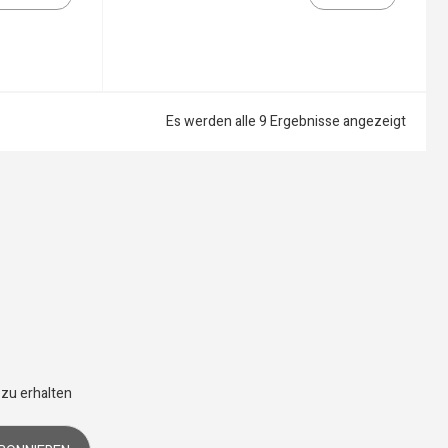
Es werden alle 9 Ergebnisse angezeigt
 zu erhalten