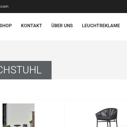
.)com
SHOP
KONTAKT
ÜBER UNS
LEUCHTREKLAME
CHSTUHL